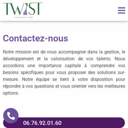
Contactez-nous
Notre mission est de vous accompagner dans la gestion, le
développement et la valorisation de vos talents. Nous
accordons une importance capitale à comprendre vos
besoins spécifiques pour vous proposer des solutions sur-
mesure. Notre équipe se tient à votre disposition pour
répondre à vos questions et vous orienter vers les meilleures
options.
06.76.92.01.60